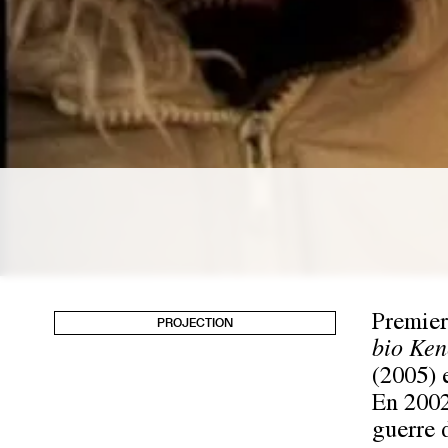
Premier
PROJECTION
bio Ken
(2005) 
En 2002
guerre 