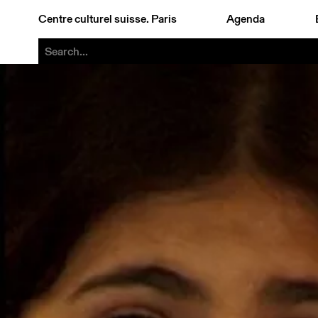
Centre culturel suisse. Paris
Agenda