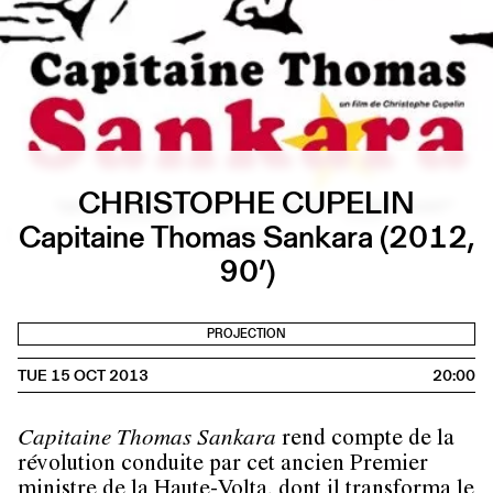
CHRISTOPHE CUPELIN
Capitaine Thomas Sankara (2012,
90’)
PROJECTION
TUE 15 OCT 2013
20:00
Capitaine Thomas Sankara
rend compte de la
révolution conduite par cet ancien Premier
ministre de la Haute-Volta, dont il transforma le