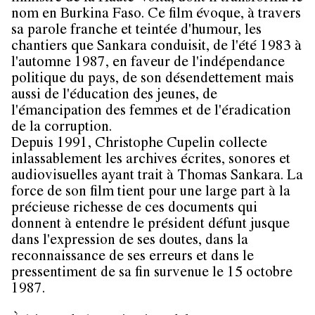
nom en Burkina Faso. Ce film évoque, à travers
sa parole franche et teintée d'humour, les
chantiers que Sankara conduisit, de l'été 1983 à
l'automne 1987, en faveur de l'indépendance
politique du pays, de son désendettement mais
aussi de l'éducation des jeunes, de
l'émancipation des femmes et de l'éradication
de la corruption.
Depuis 1991, Christophe Cupelin collecte
inlassablement les archives écrites, sonores et
audiovisuelles ayant trait à Thomas Sankara. La
force de son film tient pour une large part à la
précieuse richesse de ces documents qui
donnent à entendre le président défunt jusque
dans l'expression de ses doutes, dans la
reconnaissance de ses erreurs et dans le
pressentiment de sa fin survenue le 15 octobre
1987.