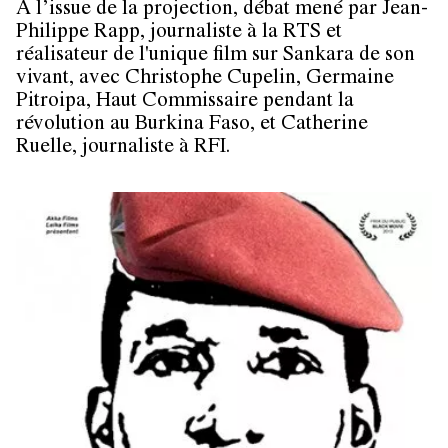
À l’issue de la projection, débat mené par Jean-
Philippe Rapp, journaliste à la RTS et
réalisateur de l'unique film sur Sankara de son
vivant, avec Christophe Cupelin, Germaine
Pitroipa, Haut Commissaire pendant la
révolution au Burkina Faso, et Catherine
Ruelle, journaliste à RFI.