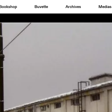
Bookshop
Buvette
Archives
Medias