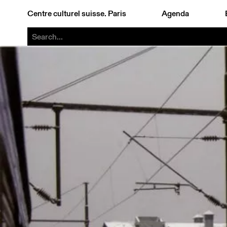
Centre culturel suisse. Paris
Agenda