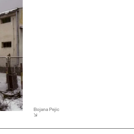
Bojana Pejic