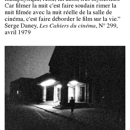
Car filmer la nuit c'est faire soudain rimer la
nuit filmée avec la nuit réelle de la salle de
cinéma, c'est faire déborder le film sur la vie.”
Serge Daney,
Les Cahiers du cinéma
, N° 299,
avril 1979