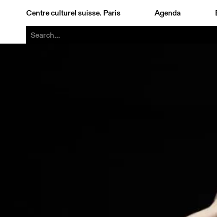
Centre culturel suisse. Paris
Agenda