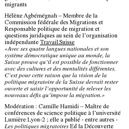
migrants
Hélène Agbémégnah
– Membre de la
Commission fédérale des Migrations et
Responsable politique de migration et
questions juridiques au sein de l’organisation
indépendante
Travail.Suisse
«Avec ses quatre langues nationales et son
système démocratique unique au monde, la
Suisse prouve qu’il est possible de fonctionner
avec des cultures et des mentalités différentes.
C’est pour cette raison que la vision de la
politique migratoire de la Suisse devrait rester
ouverte et saisir l’opportunité de relever les
nouveaux défis qu’impose la migration.»
Modération :
Camille Hamidi
– Maître de
conférences de science politique à l’université
Lumière Lyon-2 ; elle a publié - entre autres -
Les politiques migratoires
Ed la Découverte