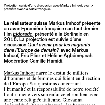
Projection suivie d’une discussion avec Markus Imhoof, avant-
première avant la sortie française.
Le réalisateur suisse Markus Imhoof présente
en avant-première française son tout dernier
film
Eldorado
, présenté à la Berlinale en
2018. La projection est suivie d’une
discussion
Quel avenir pour les migrants
dans l’Europe de demain?
avec Markus
Imhoof, Eric Pliez et Hélène Agbémégnah.
Modération Camille Hamidi.
Markus Imhoof
narre le destin de milliers
d’hommes et de femmes qui fuient en direction
de l’Europe. Ses questions concernant
l’humanité et la responsabilité de notre société
l’ont ramené vers son enfance et son lien avec
une jeune réfugiée italienne, Giovanna.