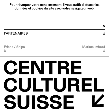
Pour révoquer votre consentement, il vous suffit d'effacer les
données et cookies du site avec votre navigateur web.
+
PARTENAIRES
Friend / Ships
Markus Imhoof