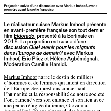
Projection suivie d’une discussion avec Markus Imhoof, avant-
première avant la sortie française.
Le réalisateur suisse Markus Imhoof présente
en avant-première française son tout dernier
film
Eldorado
, présenté à la Berlinale en
2018. La projection est suivie d’une
discussion
Quel avenir pour les migrants
dans l’Europe de demain?
avec Markus
Imhoof, Eric Pliez et Hélène Agbémégnah.
Modération Camille Hamidi.
Markus Imhoof
narre le destin de milliers
d’hommes et de femmes qui fuient en direction
de l’Europe. Ses questions concernant
l’humanité et la responsabilité de notre société
l’ont ramené vers son enfance et son lien avec
une jeune réfugiée italienne, Giovanna.