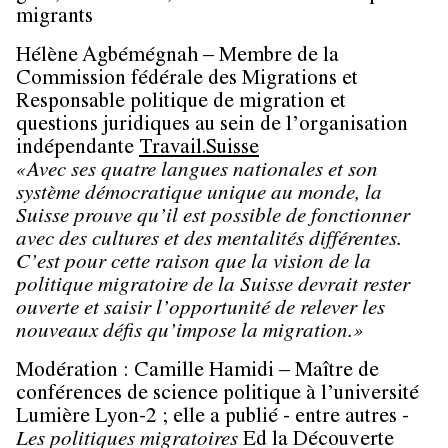
migrants
Hélène Agbémégnah
– Membre de la
Commission fédérale des Migrations et
Responsable politique de migration et
questions juridiques au sein de l’organisation
indépendante
Travail.Suisse
«Avec ses quatre langues nationales et son
système démocratique unique au monde, la
Suisse prouve qu’il est possible de fonctionner
avec des cultures et des mentalités différentes.
C’est pour cette raison que la vision de la
politique migratoire de la Suisse devrait rester
ouverte et saisir l’opportunité de relever les
nouveaux défis qu’impose la migration.»
Modération :
Camille Hamidi
– Maître de
conférences de science politique à l’université
Lumière Lyon-2 ; elle a publié - entre autres -
Les politiques migratoires
Ed la Découverte