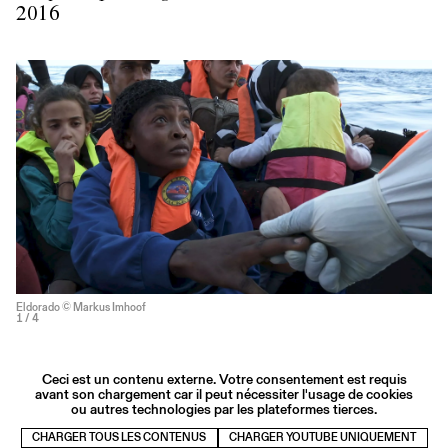
2016
Eldorado © Markus Imhoof
1
/ 4
Ceci est un contenu externe. Votre consentement est requis
avant son chargement car il peut nécessiter l'usage de cookies
ou autres technologies par les plateformes tierces.
CHARGER TOUS LES CONTENUS
CHARGER YOUTUBE UNIQUEMENT