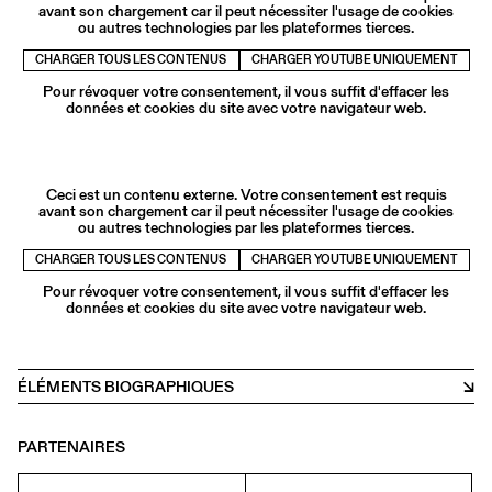
avant son chargement car il peut nécessiter l'usage de cookies
ou autres technologies par les plateformes tierces.
CHARGER TOUS LES CONTENUS
CHARGER YOUTUBE UNIQUEMENT
Pour révoquer votre consentement, il vous suffit d'effacer les
données et cookies du site avec votre navigateur web.
Ceci est un contenu externe. Votre consentement est requis
avant son chargement car il peut nécessiter l'usage de cookies
ou autres technologies par les plateformes tierces.
CHARGER TOUS LES CONTENUS
CHARGER YOUTUBE UNIQUEMENT
Pour révoquer votre consentement, il vous suffit d'effacer les
données et cookies du site avec votre navigateur web.
ÉLÉMENTS BIOGRAPHIQUES
PARTENAIRES