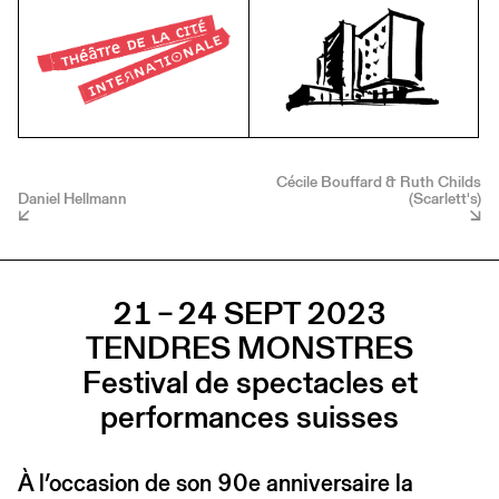
Cécile Bouffard & Ruth Childs
Daniel Hellmann
(Scarlett's)
21 – 24 SEPT 2023
TENDRES MONSTRES
Festival de spectacles et
performances suisses
À l’occasion de son 90e anniversaire la