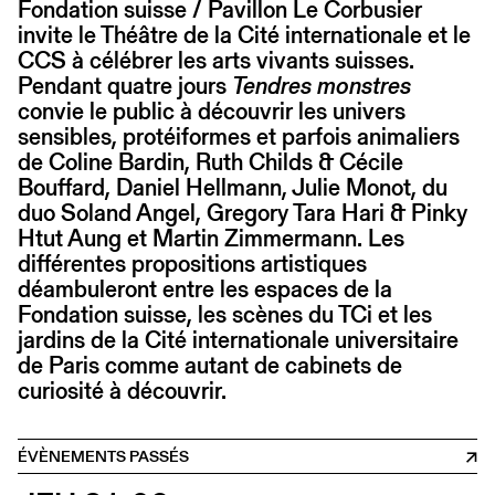
Fondation suisse / Pavillon Le Corbusier
invite le Théâtre de la Cité internationale et le
CCS à célébrer les arts vivants suisses.
Pendant quatre jours
Tendres monstres
convie le public à découvrir les univers
sensibles, protéiformes et parfois animaliers
de Coline Bardin, Ruth Childs & Cécile
Bouffard, Daniel Hellmann, Julie Monot, du
duo Soland Angel, Gregory Tara Hari & Pinky
Htut Aung et Martin Zimmermann. Les
différentes propositions artistiques
déambuleront entre les espaces de la
Fondation suisse, les scènes du TCi et les
jardins de la Cité internationale universitaire
de Paris comme autant de cabinets de
curiosité à découvrir.
ÉVÈNEMENTS PASSÉS