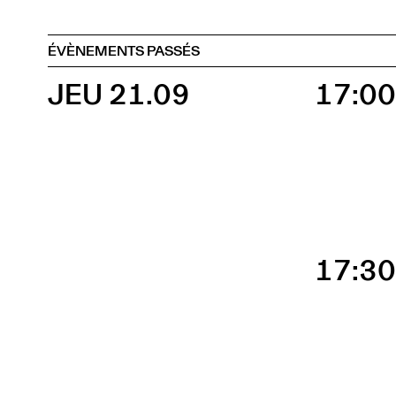
ÉVÈNEMENTS PASSÉS
JEU 21.09
17:0
17:3