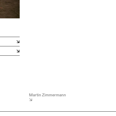
Martin Zimmermann