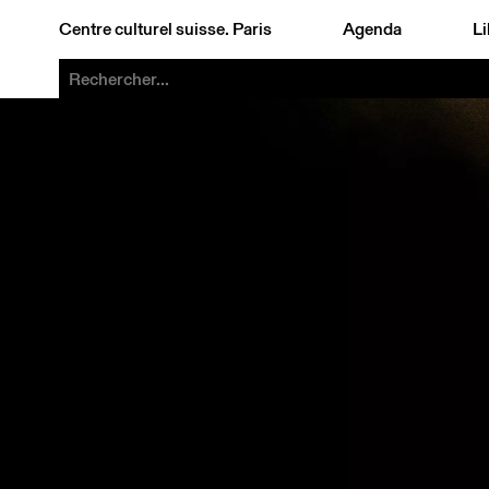
Centre culturel suisse. Paris
Agenda
Li