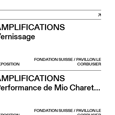
AMPLIFICATIONS
ernissage
FONDATION SUISSE / PAVILLON LE
XPOSITION
CORBUSIER
AMPLIFICATIONS
Performance de Mio Chareteau
FONDATION SUISSE / PAVILLON LE