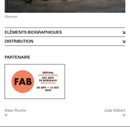
Alponom
ELÉMENTS BIOGRAPHIQUES
DISTRIBUTION
PARTENAIRE
Alain Roche
Julie Gilbert