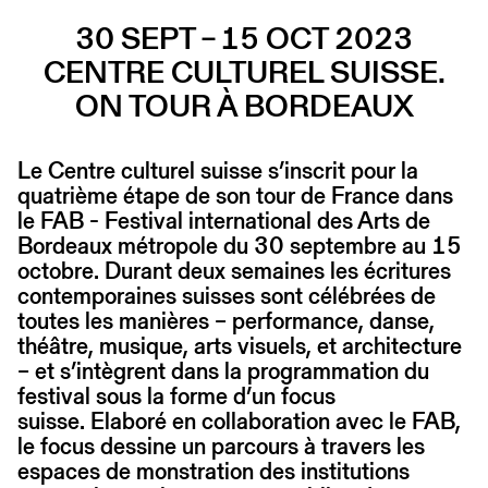
30 SEPT – 15 OCT 2023
CENTRE CULTUREL SUISSE.
ON TOUR À BORDEAUX
Le Centre culturel suisse s’inscrit pour la
quatrième étape de son tour de France dans
le FAB - Festival international des Arts de
Bordeaux métropole du 30 septembre au 15
octobre. Durant deux semaines les écritures
contemporaines suisses sont célébrées de
toutes les manières – performance, danse,
théâtre, musique, arts visuels, et architecture
– et s’intègrent dans la programmation du
festival sous la forme d’un focus
suisse. Elaboré en collaboration avec le FAB,
le focus dessine un parcours à travers les
espaces de monstration des institutions