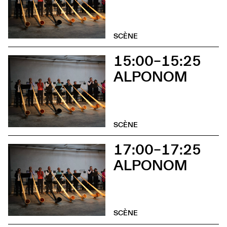
SCÈNE
15:00–15:25
ALPONOM
SCÈNE
17:00–17:25
ALPONOM
SCÈNE