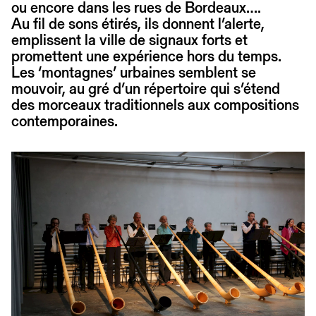
ou encore dans les rues de Bordeaux….
Au fil de sons étirés, ils donnent l’alerte,
emplissent la ville de signaux forts et
promettent une expérience hors du temps.
Les ‘montagnes’ urbaines semblent se
mouvoir, au gré d’un répertoire qui s’étend
des morceaux traditionnels aux compositions
contemporaines.