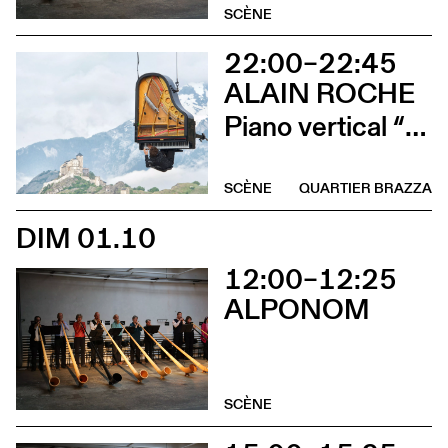
SCÈNE
22:00–22:45
ALAIN ROCHE
Piano vertical “Chantier”
SCÈNE
QUARTIER BRAZZA
DIM 01.10
12:00–12:25
ALPONOM
SCÈNE