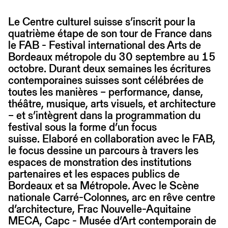
Le Centre culturel suisse s’inscrit pour la
quatrième étape de son tour de France dans
le FAB - Festival international des Arts de
Bordeaux métropole du 30 septembre au 15
octobre. Durant deux semaines les écritures
contemporaines suisses sont célébrées de
toutes les manières – performance, danse,
théâtre, musique, arts visuels, et architecture
– et s’intègrent dans la programmation du
festival sous la forme d’un focus
suisse. Elaboré en collaboration avec le FAB,
le focus dessine un parcours à travers les
espaces de monstration des institutions
partenaires et les espaces publics de
Bordeaux et sa Métropole. Avec le Scène
nationale Carré-Colonnes, arc en rêve centre
d’architecture, Frac Nouvelle-Aquitaine
MECA, Capc - Musée d’Art contemporain de