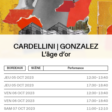
CARDELLINI | GONZALEZ
L’âge d’or
BORDEAUX
SCÈNE
Performance
JEU 05 OCT 2023
12:30–13:40
JEU 05 OCT 2023
17:30–18:40
VEN 06 OCT 2023
12:30–13:40
VEN 06 OCT 2023
17:30–18:40
SAM 07 OCT 2023
11:00–12:10