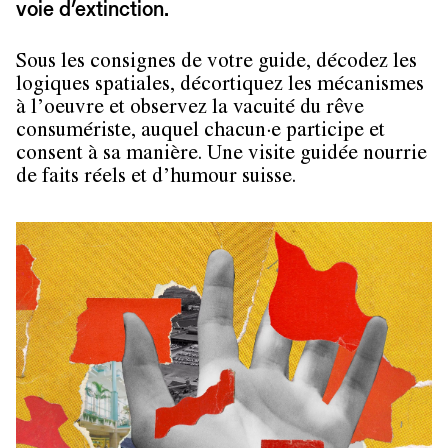
voie d’extinction.
Sous les consignes de votre guide, décodez les
logiques spatiales, décortiquez les mécanismes
à l’oeuvre et observez la vacuité du rêve
consumériste, auquel chacun∙e participe et
consent à sa manière. Une visite guidée nourrie
de faits réels et d’humour suisse.