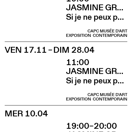
JASMINE GREGORY
Si je ne peux pas l’avoir, toi non plus (Vernissage)
CAPC MUSÉE D'ART
EXPOSITION
CONTEMPORAIN
VEN 17.11 – DIM 28.04
11:00
JASMINE GREGORY
Si je ne peux pas l’avoir, toi non plus
CAPC MUSÉE D'ART
EXPOSITION
CONTEMPORAIN
MER 10.04
19:00–20:00