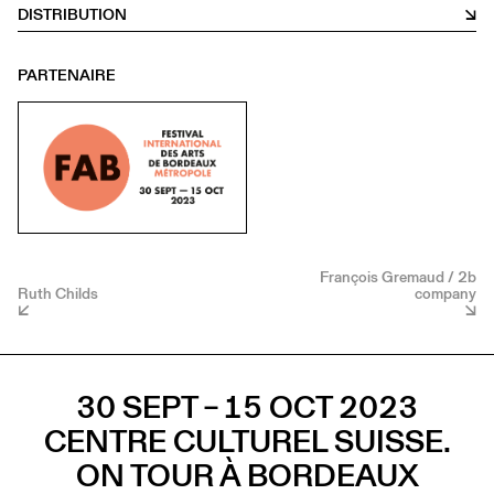
DISTRIBUTION
PARTENAIRE
François Gremaud / 2b
Ruth Childs
company
30 SEPT – 15 OCT 2023
CENTRE CULTUREL SUISSE.
ON TOUR À BORDEAUX