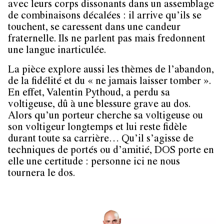
avec leurs corps dissonants dans un assemblage
de combinaisons décalées : il arrive qu’ils se
touchent, se caressent dans une candeur
fraternelle. Ils ne parlent pas mais fredonnent
une langue inarticulée.
La pièce explore aussi les thèmes de l’abandon,
de la fidélité et du « ne jamais laisser tomber ».
En effet, Valentin Pythoud, a perdu sa
voltigeuse, dû à une blessure grave au dos.
Alors qu’un porteur cherche sa voltigeuse ou
son voltigeur longtemps et lui reste fidèle
durant toute sa carrière… Qu’il s’agisse de
techniques de portés ou d’amitié, DOS porte en
elle une certitude : personne ici ne nous
tournera le dos.