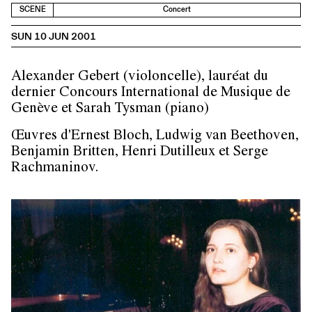
SCENE
Concert
SUN 10 JUN 2001
Alexander Gebert (violoncelle), lauréat du
dernier Concours International de Musique de
Genève et Sarah Tysman (piano)
Œuvres d'Ernest Bloch, Ludwig van Beethoven,
Benjamin Britten, Henri Dutilleux et Serge
Rachmaninov.