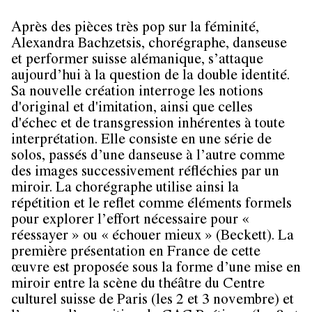
Après des pièces très pop sur la féminité,
Alexandra Bachzetsis,
chorégraphe, danseuse
et performer suisse alémanique, s’attaque
aujourd’hui à la question de la double identité.
Sa nouvelle création interroge les notions
d'original et d'imitation, ainsi que celles
d'échec et de transgression inhérentes à toute
interprétation. Elle consiste en une série de
solos, passés d’une danseuse à l’autre comme
des images successivement réfléchies par un
miroir. La chorégraphe utilise ainsi la
répétition et le reflet comme éléments formels
pour explorer l’effort nécessaire pour «
réessayer » ou « échouer mieux » (Beckett). La
première présentation en France de cette
œuvre est proposée sous la forme d’une mise en
miroir entre la scène du théâtre du Centre
culturel suisse de Paris (les 2 et 3 novembre) et