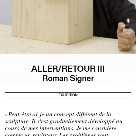
ALLER/RETOUR III
Roman Signer
EXHIBITION
«Peut-être ai-je un concept différent de la
sculpture. Il s'est graduellement développé au
cours de mes interventions. Je me considère