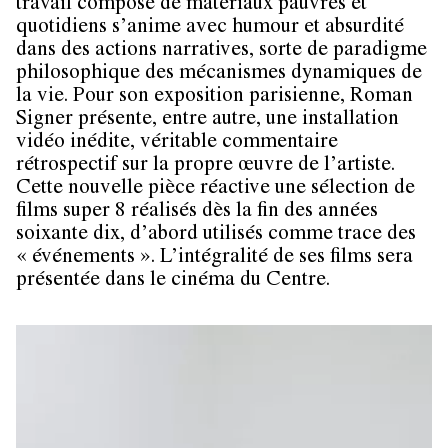
travail composé de matériaux pauvres et
quotidiens s’anime avec humour et absurdité
dans des actions narratives, sorte de paradigme
philosophique des mécanismes dynamiques de
la vie. Pour son exposition parisienne, Roman
Signer présente, entre autre, une installation
vidéo inédite, véritable commentaire
rétrospectif sur la propre œuvre de l’artiste.
Cette nouvelle pièce réactive une sélection de
films super 8 réalisés dès la fin des années
soixante dix, d’abord utilisés comme trace des
« événements ». L’intégralité de ses films sera
présentée dans le cinéma du Centre.