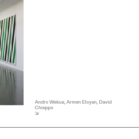
Andro Wekua, Armen Eloyan, David
Chieppo