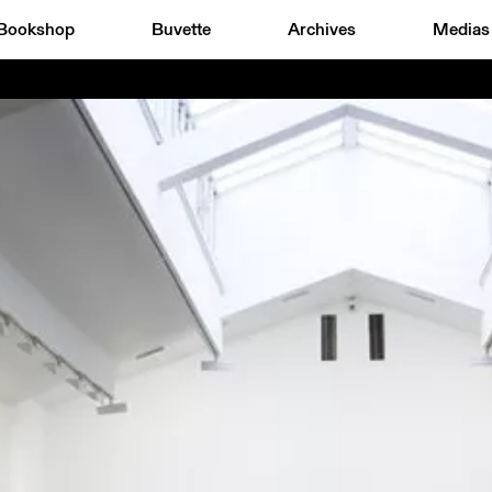
Bookshop
Buvette
Archives
Medias