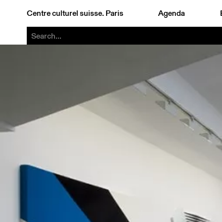
Centre culturel suisse. Paris
Agenda