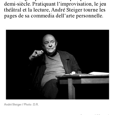
demi-siècle. Pratiquant l’improvisation, le jeu
théâtral et la lecture, André Steiger tourne les
pages de sa commedia dell’arte personnelle.
André Steiger / Photo : D.R.