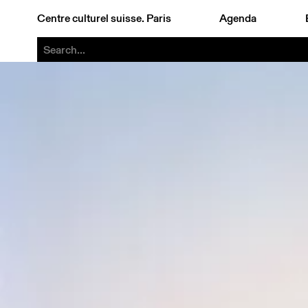
Centre culturel suisse. Paris
Agenda