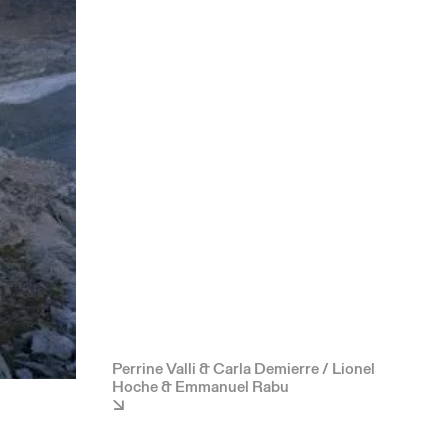
Perrine Valli & Carla Demierre / Lionel
Hoche & Emmanuel Rabu