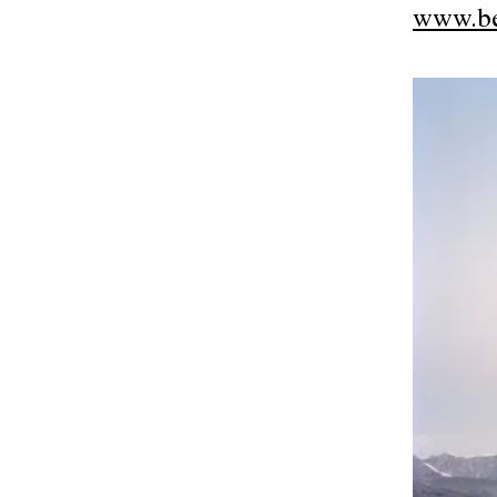
www.be