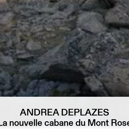
ANDREA DEPLAZES
La nouvelle cabane du Mont Ros