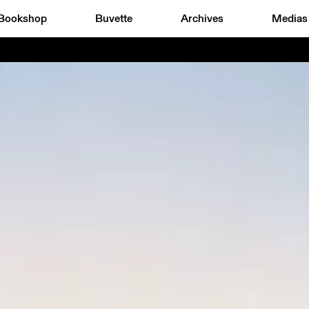
Bookshop
Buvette
Archives
Medias