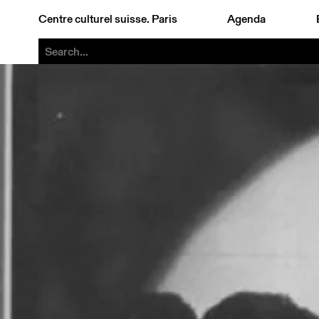
Centre culturel suisse. Paris
Agenda