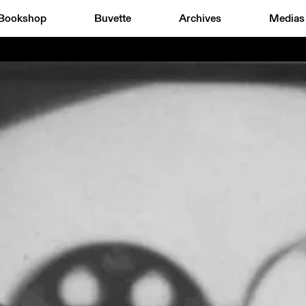
Bookshop
Buvette
Archives
Medias