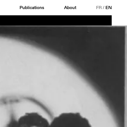
Publications
About
FR
/
EN