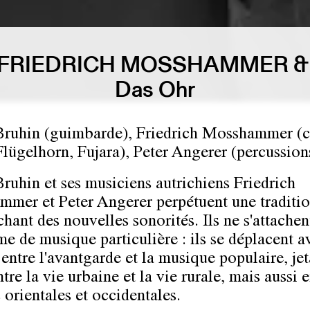
 FRIEDRICH MOSSHAMMER &
Das Ohr
ruhin (guimbarde), Friedrich Mosshammer (c
Flügelhorn, Fujara), Peter Angerer (percussion
ruhin et ses musiciens autrichiens Friedrich
mer et Peter Angerer perpétuent une traditio
hant des nouvelles sonorités. Ils ne s'attachen
me de musique particulière : ils se déplacent a
 entre l'avantgarde et la musique populaire, jet
tre la vie urbaine et la vie rurale, mais aussi e
 orientales et occidentales.