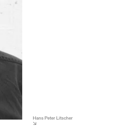
Hans Peter Litscher