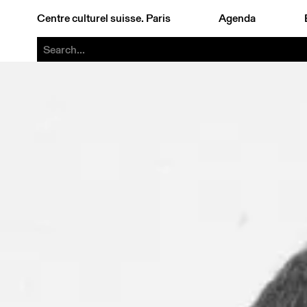
Centre culturel suisse. Paris
Agenda