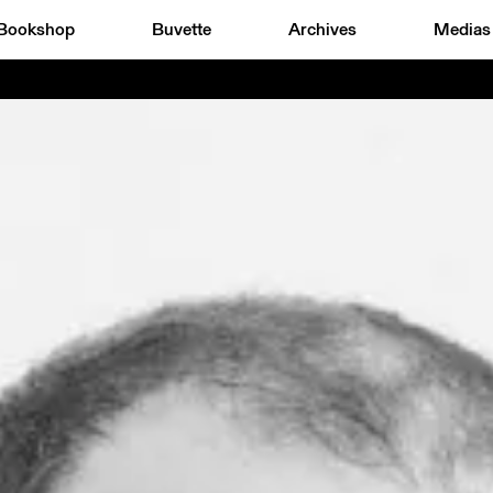
Bookshop
Buvette
Archives
Medias