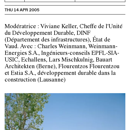
THU 14 APR 2005
Modératrice :
Viviane Keller,
Cheffe de l'Unité
du Développement Durable, DINF
(Département des infrastructures), État de
Vaud. Avec :
Charles Weinmann,
Weinmann-
Energies S.A., Ingénieurs-conseils EPFL-SIA-
USIC, Echallens, Lars Mischkulnig, Bauart
Architekten (Berne), Flourentzos Flourentzou
et Estia S.A.,
développement durable dans la
construction (Lausanne)