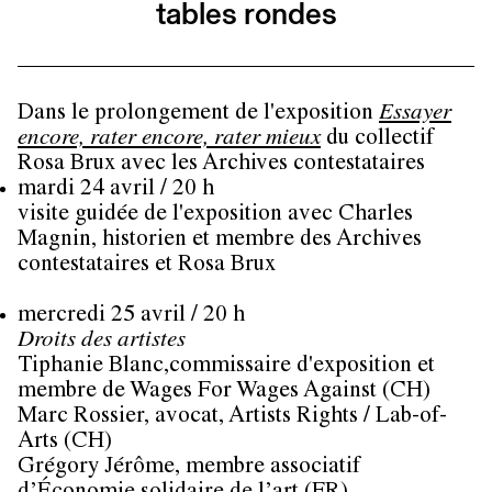
tables rondes
Dans le prolongement de l'exposition
Essayer
encore, rater encore, rater mieux
du collectif
Rosa Brux avec les Archives contestataires
mardi 24 avril / 20 h
visite guidée de l'exposition avec
Charles
Magnin
, historien et membre des Archives
contestataires et Rosa Brux
mercredi 25 avril / 20 h
Droits des artistes
Tiphanie Blanc
,commissaire d'exposition et
membre de Wages For Wages Against (CH)
Marc Rossier
, avocat, Artists Rights / Lab-of-
Arts (CH)
Grégory Jérôme
, membre associatif