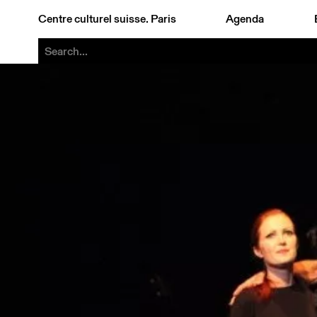
Centre culturel suisse. Paris
Agenda