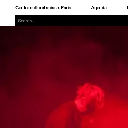
Centre culturel suisse. Paris
Agenda