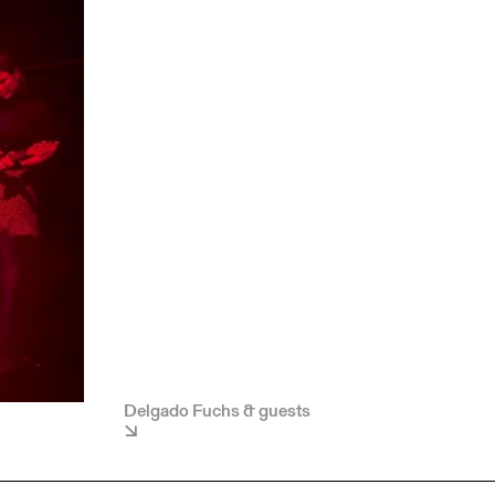
Delgado Fuchs & guests