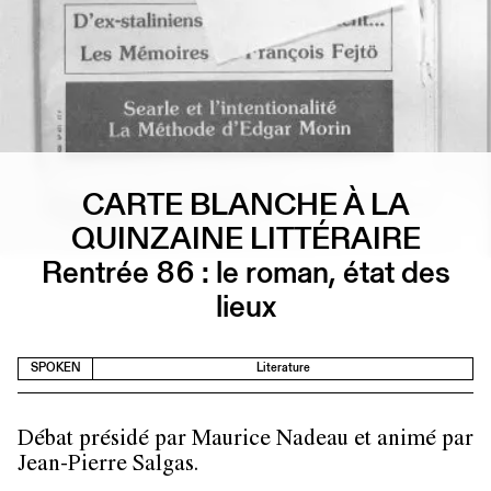
CARTE BLANCHE À LA
QUINZAINE LITTÉRAIRE
Rentrée 86 : le roman, état des
lieux
SPOKEN
Literature
Débat présidé par Maurice Nadeau et animé par
Jean-Pierre Salgas.