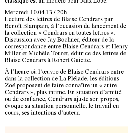
classique est un modèle pour Max Lobe.
Mercredi 10.04.13 / 20h
Lecture des lettres de Blaise Cendrars par
Benoît Blampain, à l’occasion du lancement de
la collection « Cendrars en toutes lettres ».
Discussion avec Jay Bochner, éditeur de la
correspondance entre Blaise Cendrars et Henry
Miller et Michèle Touret, éditrice des lettres de
Blaise Cendrars à Robert Guiette.
À l’heure où l’œuvre de Blaise Cendrars entre
dans la collection de La Pléiade, les éditions
Zoé proposent de faire connaître un « autre
Cendrars », plus intime. En situation d’amitié
ou de confiance, Cendrars ajuste son propos,
évoque sa situation personnelle, le travail en
cours, ses intentions d’auteur.