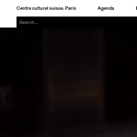
Centre culturel suisse. Paris
Agenda