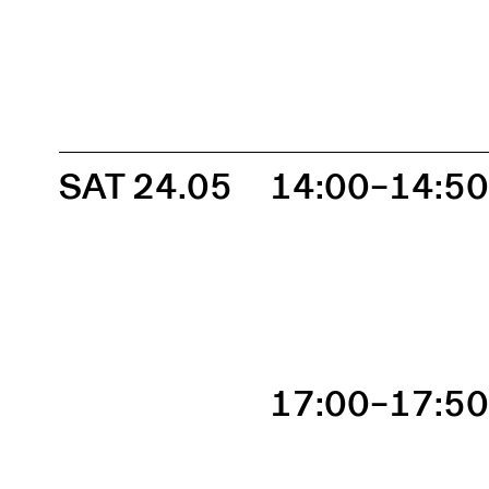
SAT 24.05
14:00–14:5
17:00–17:5