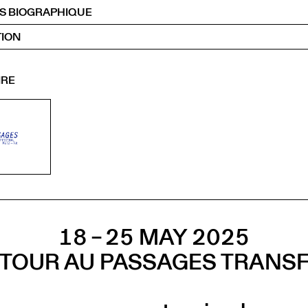
S BIOGRAPHIQUE
ION
IRE
18 – 25 MAY 2025
 TOUR AU PASSAGES TRANSF