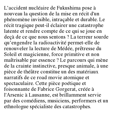
L’accident nucléaire de Fukushima pose à
nouveau la question de la mise en récit d'un
phénomène invisible, intraçable et durable. Le
récit tragique peut-il éclairer une catastrophe
latente et rendre compte de ce qui se joue en
deçà de ce que nous sentons ? La terreur sourde
qu’engendre la radioactivité permet-elle de
renouveler la lecture de Médée, prêtresse du
Soleil et magicienne, force primitive et non
maîtrisable par essence ? Le parcours qui mène
de la crainte instinctive, presque animale, à une
pièce de théâtre constitue un des matériaux
narratifs de ce road movie atomique et
spectaculaire. Cette pièce poétique et
foisonnante de Fabrice Gorgerat, créée à
l'Arsenic à Lausanne, est brillamment servie
par des comédiens, musiciens, performers et un
ethnologue spécialiste des catastrophes.