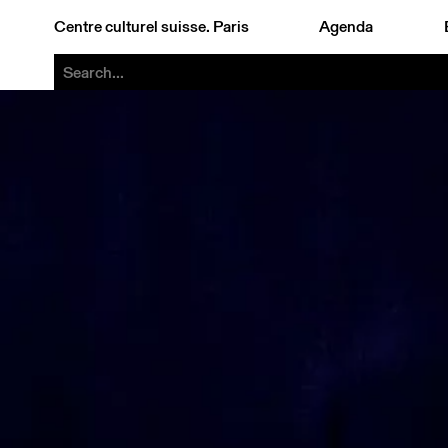
Centre culturel suisse. Paris
Agenda