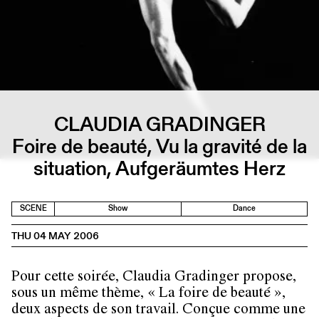
CLAUDIA GRADINGER
Foire de beauté, Vu la gravité de la
situation, Aufgeräumtes Herz
SCENE
Show
Dance
THU 04 MAY 2006
Pour cette soirée,
Claudia Gradinger
propose,
sous un même thème, « La foire de beauté »,
deux aspects de son travail. Conçue comme une