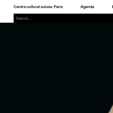
Centre culturel suisse. Paris
Agenda