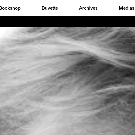
Bookshop
Buvette
Archives
Medias