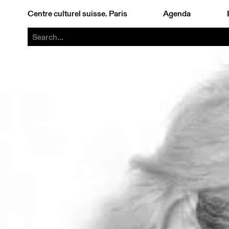
Centre culturel suisse. Paris
Agenda