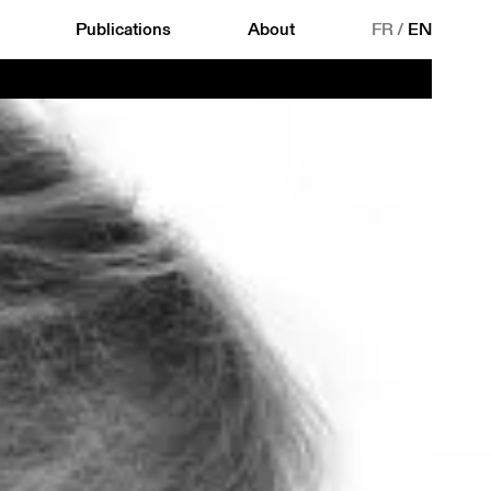
Publications
About
FR
/
EN