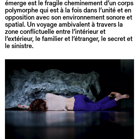
émerge est le fragile cheminement d’un corps
polymorphe qui est à la fois dans l’unité et en
opposition avec son environnement sonore et
spatial. Un voyage ambivalent à travers la
zone conflictuelle entre l’intérieur et
l’extérieur, le familier et l’étranger, le secret et
le sinistre.