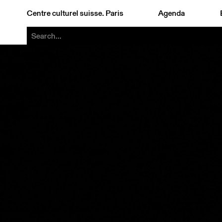
Centre culturel suisse. Paris
Agenda