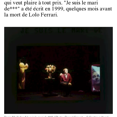
qui veut plaire à tout prix. "Je suis le mari
de***" a été écrit en 1999, quelques mois avant
la mort de Lolo Ferrari.