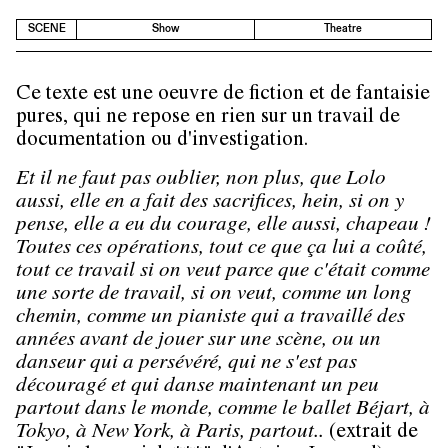
SCENE
Show
Theatre
Ce texte est une oeuvre de fiction et de fantaisie
pures, qui ne repose en rien sur un travail de
documentation ou d'investigation.​
Et il ne faut pas oublier, non plus, que Lolo
aussi, elle en a fait des sacrifices, hein, si on y
pense, elle a eu du courage, elle aussi, chapeau !
Toutes ces opérations, tout ce que ça lui a coûté,
tout ce travail si on veut parce que c'était comme
une sorte de travail, si on veut, comme un long
chemin, comme un pianiste qui a travaillé des
années avant de jouer sur une scène, ou un
danseur qui a persévéré, qui ne s'est pas
découragé et qui danse maintenant un peu
partout dans le monde, comme le ballet Béjart, à
Tokyo, à New York, à Paris, partout..
(extrait de