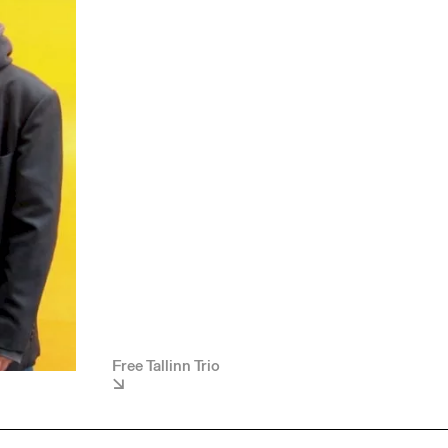
Free Tallinn Trio