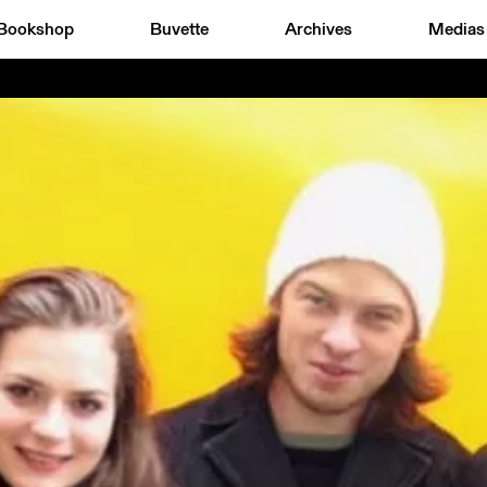
Bookshop
Buvette
Archives
Medias