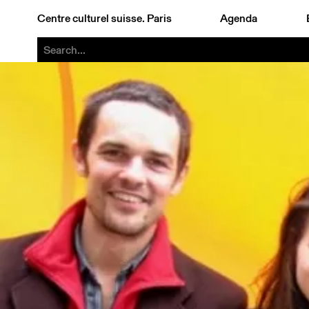
Centre culturel suisse. Paris
Agenda