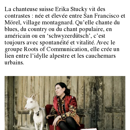
La chanteuse suisse
Erika Stucky
vit des
contrastes : née et élevée entre San Francisco et
Mörel, village montagnard. Qu’elle chante du
blues, du country ou du chant populaire, en
américain ou en ‘schwyzerdütsch’, c’est
toujours avec spontanéité et vitalité. Avec le
groupe
Roots of Communication,
elle crée un
lien entre l’idylle alpestre et les cauchemars
urbains.