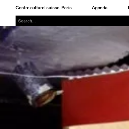
Centre culturel suisse. Paris
Agenda