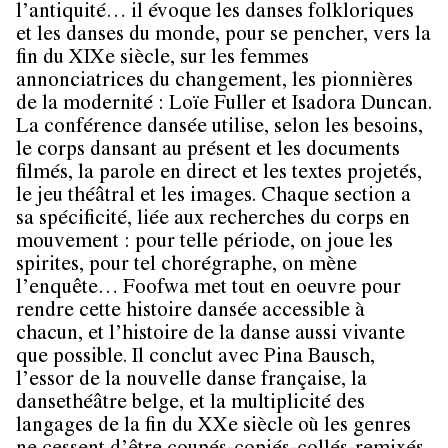
l’antiquité… il évoque les danses folkloriques
et les danses du monde, pour se pencher, vers la
fin du XIXe siècle, sur les femmes
annonciatrices du changement, les pionnières
de la modernité : Loïe Fuller et Isadora Duncan.
La conférence dansée utilise, selon les besoins,
le corps dansant au présent et les documents
filmés, la parole en direct et les textes projetés,
le jeu théâtral et les images. Chaque section a
sa spécificité, liée aux recherches du corps en
mouvement : pour telle période, on joue les
spirites, pour tel chorégraphe, on mène
l’enquête… Foofwa met tout en oeuvre pour
rendre cette histoire dansée accessible à
chacun, et l’histoire de la danse aussi vivante
que possible. Il conclut avec Pina Bausch,
l’essor de la nouvelle danse française, la
dansethéâtre belge, et la multiplicité des
langages de la fin du XXe siècle où les genres