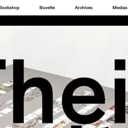
Bookshop
Buvette
Archives
Medias