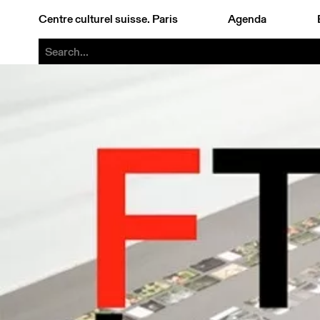
Centre culturel suisse. Paris
Agenda