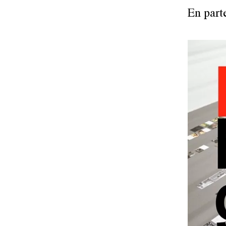
En part