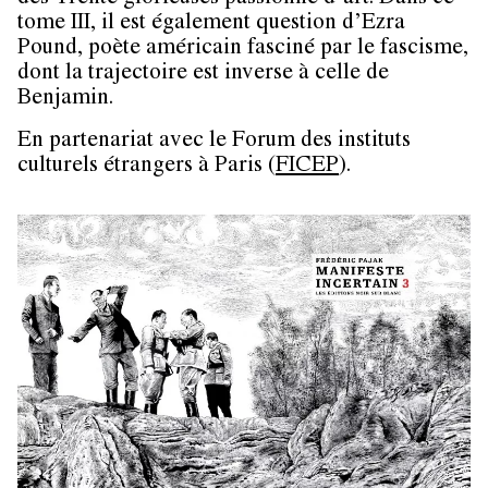
tome III, il est également question d’Ezra
Pound, poète américain fasciné par le fascisme,
dont la trajectoire est inverse à celle de
Benjamin.
En partenariat avec le Forum des instituts
culturels étrangers à Paris (
FICEP
).