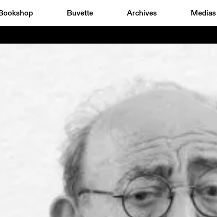
Bookshop
Buvette
Archives
Medias