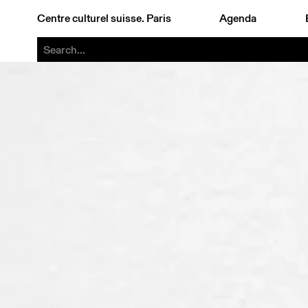
Centre culturel suisse. Paris
Agenda