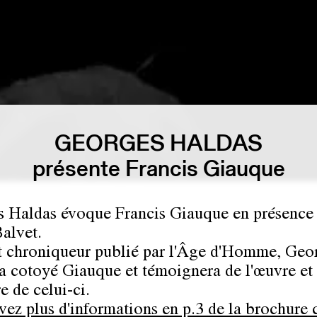
GEORGES HALDAS
présente Francis Giauque
 Haldas évoque Francis Giauque en présence
alvet.
t chroniqueur publié par l'Âge d'Homme, Geo
a cotoyé Giauque et témoignera de l'œuvre et
e de celui-ci.
vez plus d'informations en p.3 de la brochure c