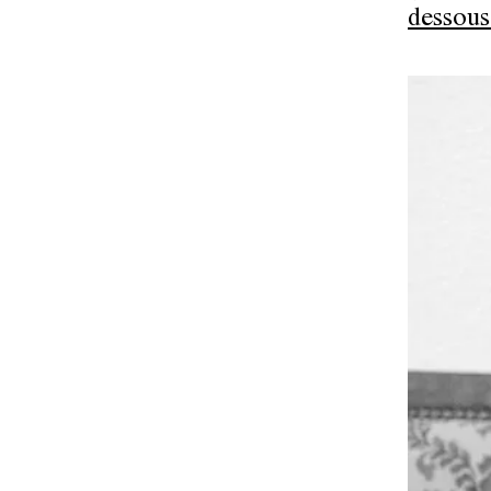
dessous