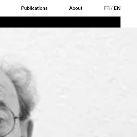
Publications
About
FR
/
EN