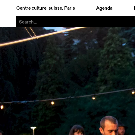
Centre culturel suisse. Paris
Agenda