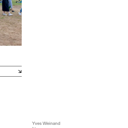
Yves Weinand