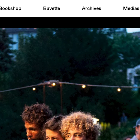
Bookshop
Buvette
Archives
Medias