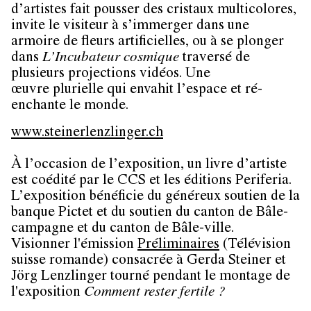
d’artistes fait pousser des cristaux multicolores,
invite le visiteur à s’immerger dans une
armoire de fleurs artificielles, ou à se plonger
dans
L’Incubateur cosmique
traversé de
plusieurs projections vidéos. Une
œuvre plurielle qui envahit l’espace et ré-
enchante le monde.
www.steinerlenzlinger.ch
À l’occasion de l’exposition, un livre d’artiste
est coédité par le CCS et les éditions Periferia.
L’exposition bénéficie du généreux soutien de la
banque Pictet et du soutien du canton de Bâle-
campagne et du canton de Bâle-ville.
Visionner l'émission
Préliminaires
(Télévision
suisse romande) consacrée à Gerda Steiner et
Jörg Lenzlinger tourné pendant le montage de
l'exposition
Comment rester fertile ?