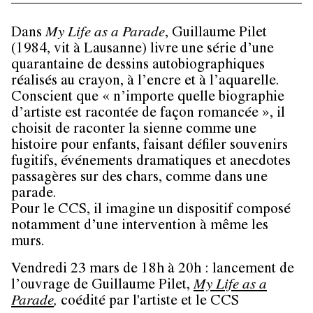
Dans
My Life as a Parade
, Guillaume Pilet
(1984, vit à Lausanne) livre une série d’une
quarantaine de dessins autobiographiques
réalisés au crayon, à l’encre et à l’aquarelle.
Conscient que « n’importe quelle biographie
d’artiste est racontée de façon romancée », il
choisit de raconter la sienne comme une
histoire pour enfants, faisant défiler souvenirs
fugitifs, événements dramatiques et anecdotes
passagères sur des chars, comme dans une
parade.
Pour le CCS, il imagine un dispositif composé
notamment d’une intervention à même les
murs.
Vendredi 23 mars de 18h à 20h : lancement de
l’ouvrage de Guillaume Pilet,
My Life as a
Parade
,
coédité par l'artiste et le CCS