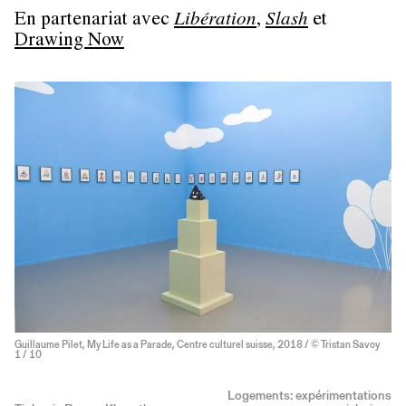
En partenariat avec
Libération
,
Slash
et
Drawing Now
Guillaume Pilet, My Life as a Parade, Centre culturel suisse, 2018 / © Tristan Savoy
1
/ 10
Logements: expérimentations