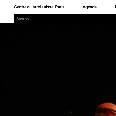
Centre culturel suisse. Paris
Agenda