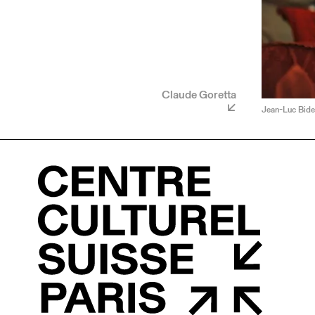
Claude Goretta
Jean-Luc Bide