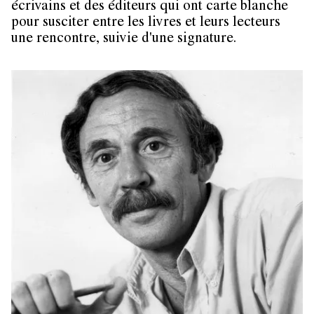
écrivains et des éditeurs qui ont carte blanche
pour susciter entre les livres et leurs lecteurs
une rencontre, suivie d'une signature.