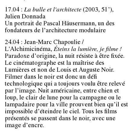
17.04 :
La bulle et l'architecte
(2003, 51’)
,
Julien Donnada
Un portrait de Pascal Häusermann, un des
fondateurs de l’architecture modulaire
24.04 : Jean-Marc Chapoulie /
L'Alchimicinéma
,
Éteins la lumière, je filme !
Paradoxe d’origine, la nuit résiste à être fixée.
Le cinématographe est la maîtrise des
Lumières et non de Louis et Auguste Noir.
Filmer dans le noir est donc un défi
technologique qui a toujours voulu être relevé
par l’image. Nuit américaine, entre chien et
loup, le clair de lune pour la campagne ou le
lampadaire pour la ville prouvent bien qu’il est
impossible d’éteindre le ciel. Tous les films
présentés se passent dans le noir, avec une
image d’encre.