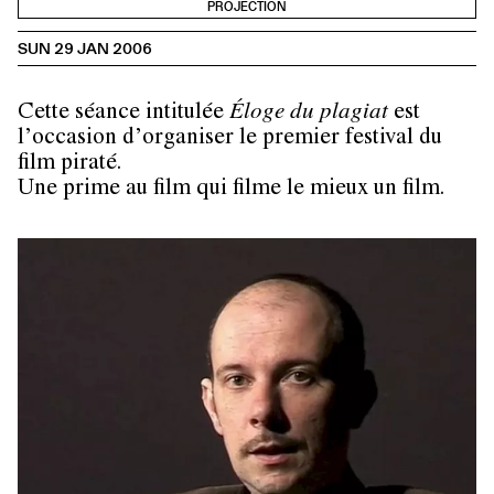
PROJECTION
SUN 29 JAN 2006
Cette séance intitulée
Éloge du plagiat
est
l’occasion d’organiser le premier festival du
film piraté.
Une prime au film qui filme le mieux un film.